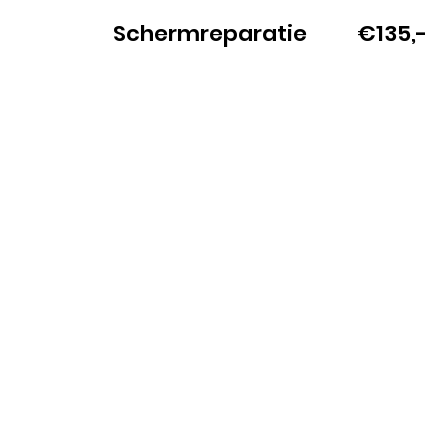
Schermreparatie
€135,-