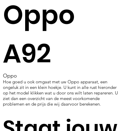
Oppo
A92
Oppo
Hoe goed u ook omgaat met uw Oppo apparaat, een
ongeluk zit in een klein hoekje. U kunt in alle rust hieronder
op het model klikken wat u door ons wilt laten repareren. U
ziet dan een overzicht van de meest voorkomende
problemen en de prijs die wij daarvoor berekenen.
Staat jouw