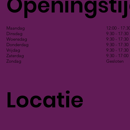
Openingsti
Maandag
12:00 - 17:3
Dinsdag
9:30 - 17:30
Woensdag
9:30 - 17:30
Donderdag
9:30 - 17:30
Vrijdag
9:30 - 17:30
Zaterdag
9:30 - 17:00
Zondag
Gesloten
Locatie