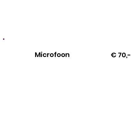
Microfoon
€ 70,-