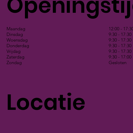
Openingsti
Maandag
12:00 - 17:3
Dinsdag
9:30 - 17:30
Woensdag
9:30 - 17:30
Donderdag
9:30 - 17:30
Vrijdag
9:30 - 17:30
Zaterdag
9:30 - 17:00
Zondag
Gesloten
Locatie