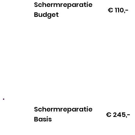
Schermreparatie
€ 110,-
Budget
Schermreparatie
€ 245,-
Basis