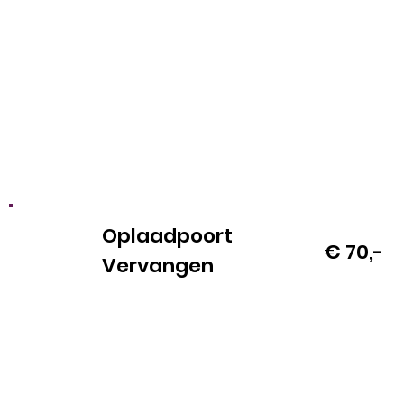
Oplaadpoort
€ 70,-
Vervangen