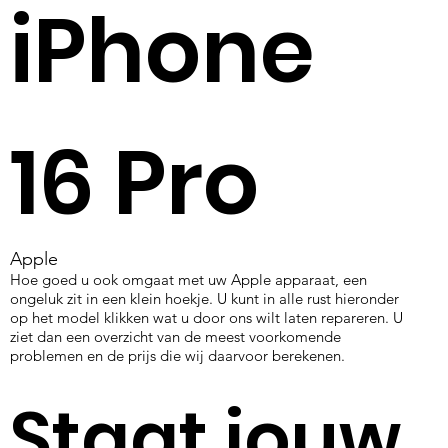
iPhone
16 Pro
Apple
Hoe goed u ook omgaat met uw Apple apparaat, een
ongeluk zit in een klein hoekje. U kunt in alle rust hieronder
op het model klikken wat u door ons wilt laten repareren. U
ziet dan een overzicht van de meest voorkomende
problemen en de prijs die wij daarvoor berekenen.
Staat jouw