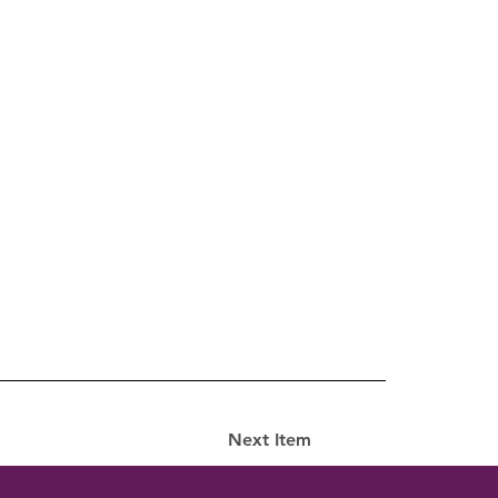
Next Item