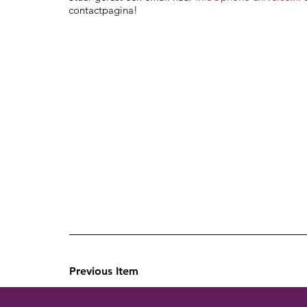
contactpagina!
Previous Item