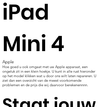
iPad
Mini 4
Apple
Hoe goed u ook omgaat met uw Apple apparaat, een
ongeluk zit in een klein hoekje. U kunt in alle rust hieronder
op het model klikken wat u door ons wilt laten repareren. U
ziet dan een overzicht van de meest voorkomende
problemen en de prijs die wij daarvoor berekenennnn.
Staat jouw