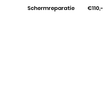
Schermreparatie
€110,-