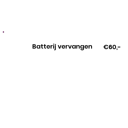
Batterij vervangen
€60,-