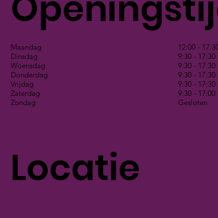
Openingsti
Maandag
12:00 - 17:3
Dinsdag
9:30 - 17:30
Woensdag
9:30 - 17:30
Donderdag
9:30 - 17:30
Vrijdag
9:30 - 17:30
Zaterdag
9:30 - 17:00
Zondag
Gesloten
Locatie