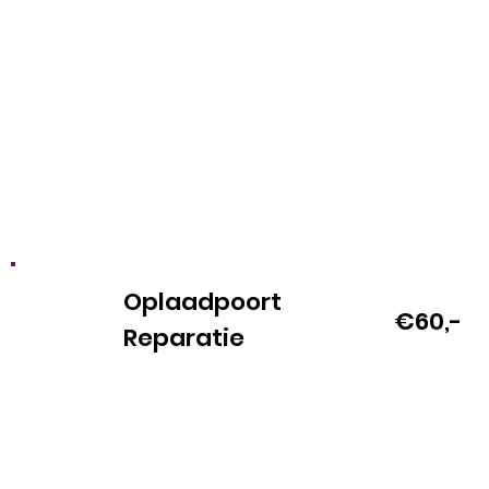
Oplaadpoort
€60,-
Reparatie