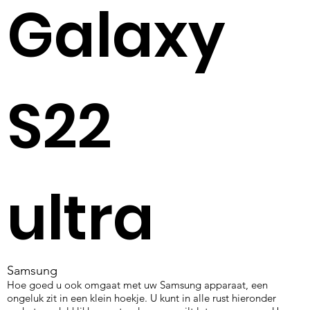
Galaxy
S22
ultra
Samsung
Hoe goed u ook omgaat met uw Samsung apparaat, een
ongeluk zit in een klein hoekje. U kunt in alle rust hieronder