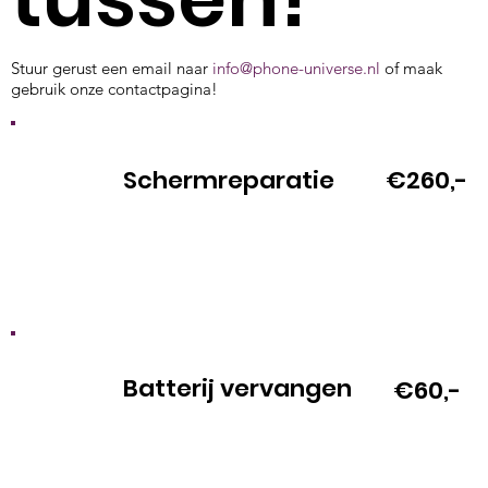
Stuur gerust een email naar
info@phone-universe.nl
of maak
gebruik onze contactpagina!
Schermreparatie
€260,-
Batterij vervangen
€60,-