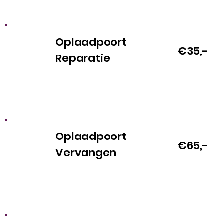
Oplaadpoort
€35,-
Reparatie
Oplaadpoort
€65,-
Vervangen