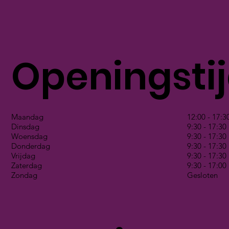
Openingsti
Maandag
12:00 - 17:3
Dinsdag
9:30 - 17:30
Woensdag
9:30 - 17:30
Donderdag
9:30 - 17:30
Vrijdag
9:30 - 17:30
Zaterdag
9:30 - 17:00
Zondag
Gesloten