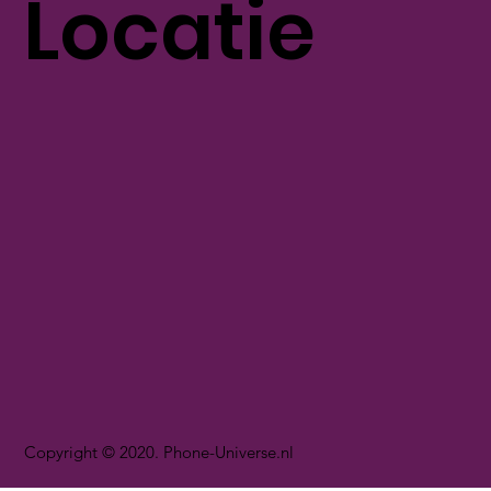
Locatie
Copyright © 2020. Phone-Universe.nl