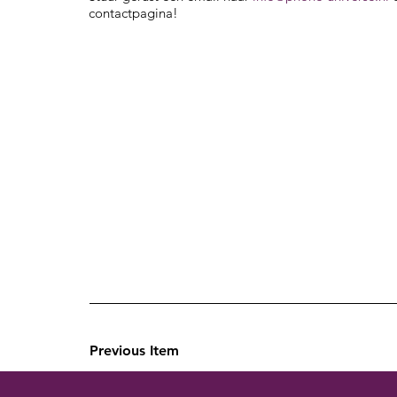
contactpagina!
Previous Item