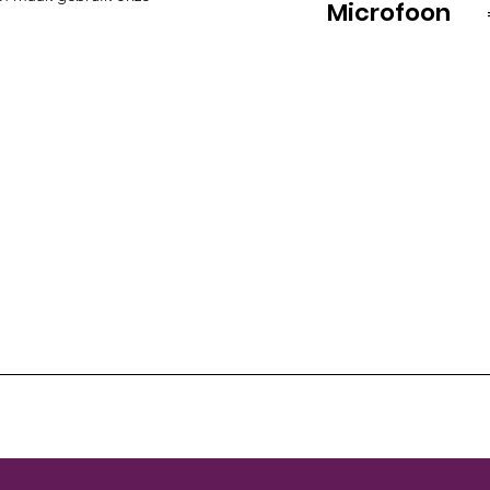
Microfoon